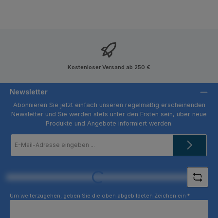
Kostenloser Versand ab 250 €
Newsletter
Abonnieren Sie jetzt einfach unseren regelmäßig erscheinenden
Newsletter und Sie werden stets unter den Ersten sein, über neue
Produkte und Angebote informiert werden.
E-
Mail-
Adresse
*
Loading...
Um weiterzugehen, geben Sie die oben abgebildeten Zeichen ein
*