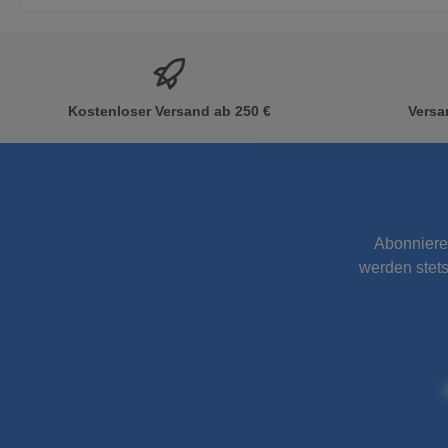
Kostenloser Versand ab 250 €
Versa
Abonniere
werden stets