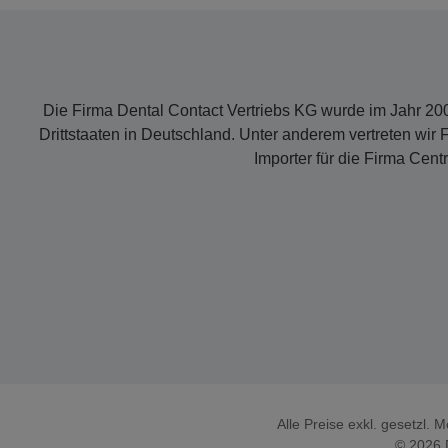
Die Firma Dental Contact Vertriebs KG wurde im Jahr 2000
Drittstaaten in Deutschland. Unter anderem vertreten w
Importer für die Firma Cent
Alle Preise exkl. gesetzl. 
© 2026 D