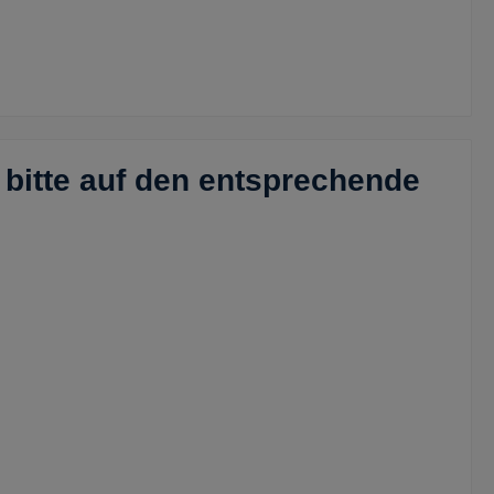
bitte auf den entsprechende