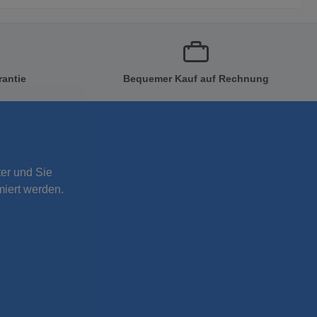
rantie
Bequemer Kauf auf Rechnung
er und Sie
miert werden.