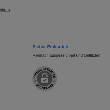
chüren
Sicher Einkaufen
Mehrfach ausgezeichnet und zertifiziert!