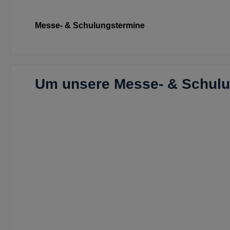
Messe- & Schulungstermine
Um unsere Messe- & Schulun