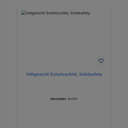
Vollgesicht Schutzschild, Solidsafety
Hersteller:
AmPri