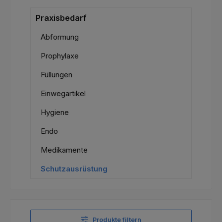
Praxisbedarf
Abformung
Prophylaxe
Füllungen
Einwegartikel
Hygiene
Endo
Medikamente
Schutzausrüstung
Produkte filtern