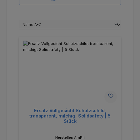
Ersatz Vollgesicht Schutzschild,
transparent, milchig, Solidsafety | 5
Stück
Hersteller:
AmPri