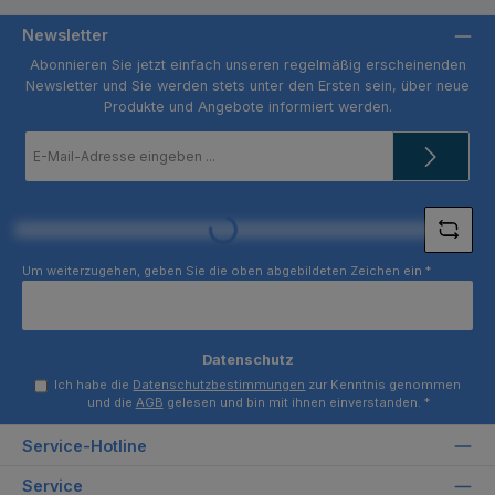
Newsletter
Abonnieren Sie jetzt einfach unseren regelmäßig erscheinenden
Newsletter und Sie werden stets unter den Ersten sein, über neue
Produkte und Angebote informiert werden.
E-
Mail-
Adresse
*
Loading...
Um weiterzugehen, geben Sie die oben abgebildeten Zeichen ein
*
Datenschutz
Ich habe die
Datenschutzbestimmungen
zur Kenntnis genommen
und die
AGB
gelesen und bin mit ihnen einverstanden.
*
Service-Hotline
Service