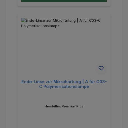
Endo-Linse zur Mikrohärtung | A für C03-
C Polymerisationslampe
Hersteller:
PremiumPlus