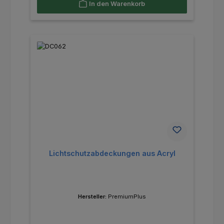
In den Warenkorb
Lichtschutzabdeckungen aus Acryl
Hersteller:
PremiumPlus