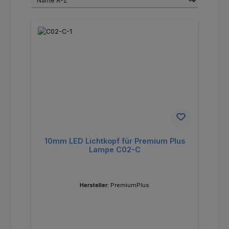
10mm LED Lichtkopf für Premium Plus
Lampe C02-C
Hersteller:
PremiumPlus