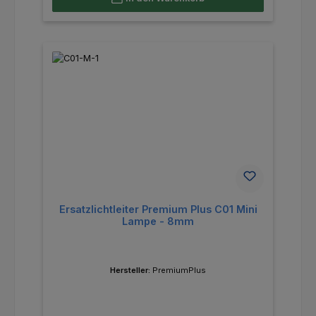
Ersatzlichtleiter Premium Plus C01 Mini
Lampe - 8mm
Hersteller:
PremiumPlus