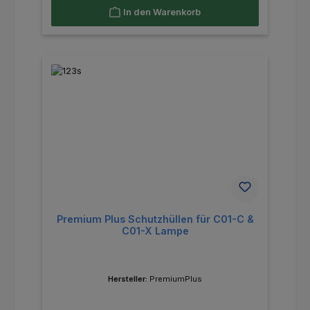
In den Warenkorb
Premium Plus Schutzhüllen für C01-C &
C01-X Lampe
Hersteller:
PremiumPlus