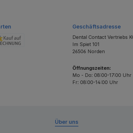
rten
Geschäftsadresse
Dental Contact Vertriebs 
Im Spiet 101
chnung
26506 Norden
Öffnungszeiten:
Mo - Do: 08:00-17:00 Uhr
Fr: 08:00-14:00 Uhr
Über uns