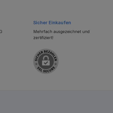
Sicher Einkaufen
KG
Mehrfach ausgezeichnet und
zertifiziert!