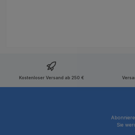
Kostenloser Versand ab 250 €
Versa
Abonnieren
Sie wer