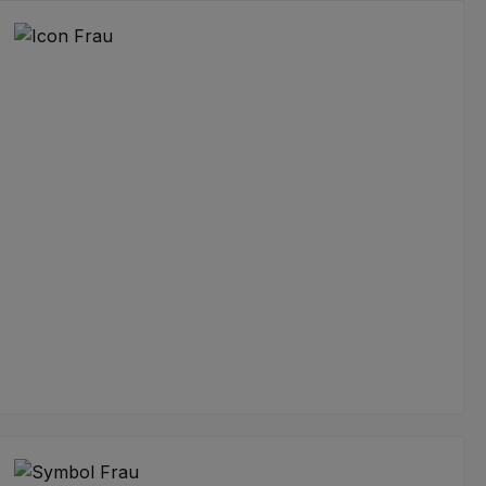
Angela Krüger