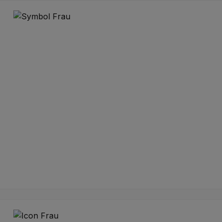
Annalena Janssen