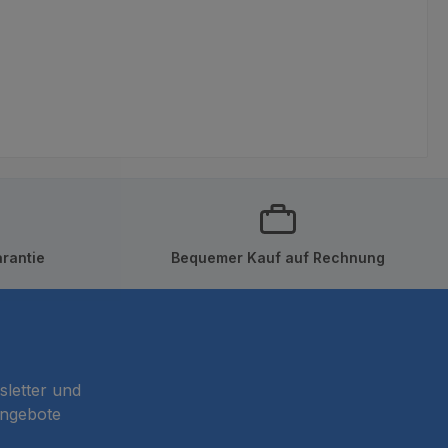
rantie
Bequemer Kauf auf Rechnung
sletter und
Angebote