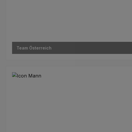
Matthias Kaufmann
Team Österreich