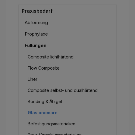
Praxisbedarf
Abformung
Prophylaxe
Füllungen
Composite lichthärtend
Flow Composite
Liner
Composite selbst- und dualhärtend
Bonding & Ätzgel
Glasionomare
Befestigungsmaterialien
Prov. Verschlussmaterialien