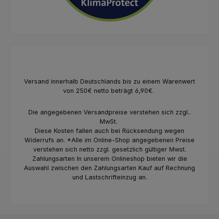
Versand innerhalb Deutschlands bis zu einem Warenwert
von 250€ netto beträgt 6,90€.
Die angegebenen Versandpreise verstehen sich zzgl..
MwSt.
Diese Kosten fallen auch bei Rücksendung wegen
Widerrufs an. *Alle im Online-Shop angegebenen Preise
verstehen sich netto zzgl. gesetzlich gültiger Mwst.
Zahlungsarten In unserem Onlineshop bieten wir die
Auswahl zwischen den Zahlungsarten Kauf auf Rechnung
und Lastschrifteinzug an.