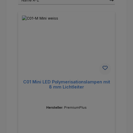
C01 Mini LED Polymerisationslampen mit
8 mm Lichtleiter
Hersteller:
PremiumPlus