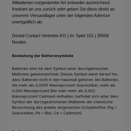
Altbatterien vorgenannter Art entweder ausreichend
frankiert an uns zurück oder geben Sie diese direkt an
unserem Versandlager unter der folgenden Adresse
unentgeltlich ab:
Dental Contact Vertriebs KG | Im Spiet 101 | 26506
Norden
Bedeutung der Batteriesymbole
Batterien sind mit dem Symbol einer durchgekreuzten
Mülltonne gekennzeichnet. Dieses Symbol weist darauf hin,
dass Batterien nicht in den Hausmüll gehören. Bei Batterien,
die mehr als 0,0005 Masseprozent Quecksilber, mehr als
0,004 Masseprozent Blei oder mehr als 0,002
Masseprozent Cadmium enthalten, befindet sich unter dem
Symbol der durchgestrichenen Mülltonne die chemische
Bezeichnung des jeweils eingesetzten Schadstoffes (Hg =
Quecksilber, Pb = Blei, Cd = Cadmium).