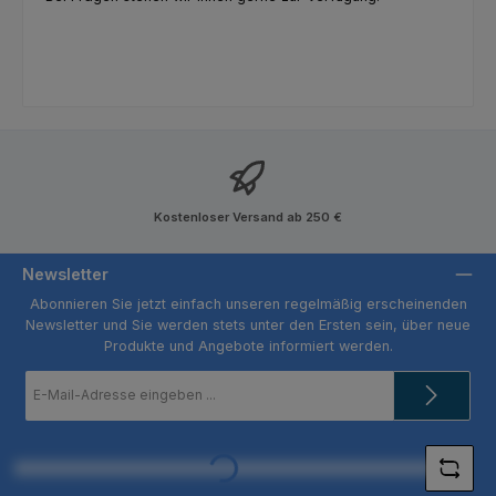
Kostenloser Versand ab 250 €
Newsletter
Abonnieren Sie jetzt einfach unseren regelmäßig erscheinenden
Newsletter und Sie werden stets unter den Ersten sein, über neue
Produkte und Angebote informiert werden.
E-
Mail-
Adresse
Loading...
*