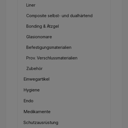
Liner
Composite selbst- und dualhärtend
Bonding & Ätzgel
Glasionomare
Befestigungsmaterialien
Prov. Verschlussmaterialien
Zubehör
Einwegartikel
Hygiene
Endo
Medikamente
Schutzausrüstung