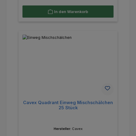
In den Warenkorb
Cavex Quadrant Einweg Mischschälchen
25 Stück
Hersteller:
Cavex