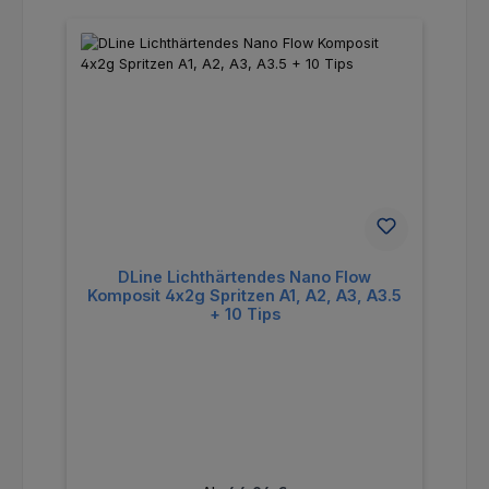
DLine Lichthärtendes Nano Flow
Komposit 4x2g Spritzen A1, A2, A3, A3.5
+ 10 Tips