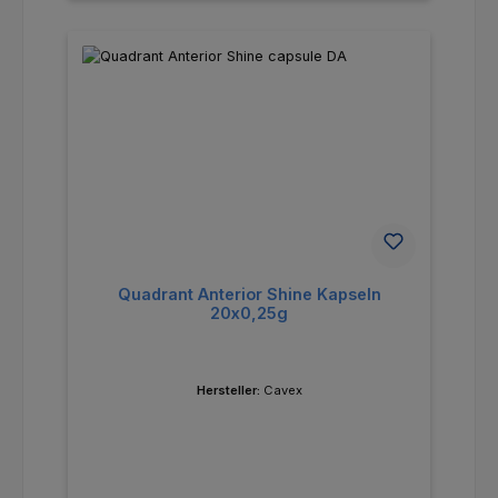
Quadrant Anterior Shine Kapseln
20x0,25g
Hersteller:
Cavex