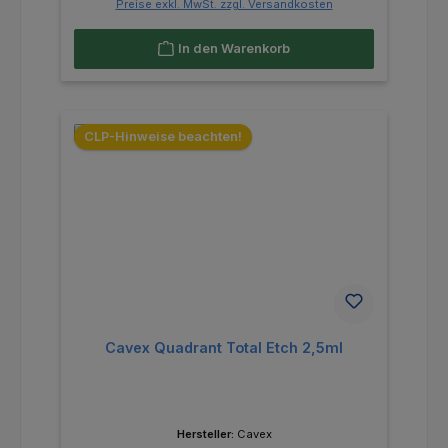
Preise exkl. MwSt. zzgl. Versandkosten
In den Warenkorb
CLP-Hinweise beachten!
Cavex Quadrant Total Etch 2,5ml
Hersteller:
Cavex