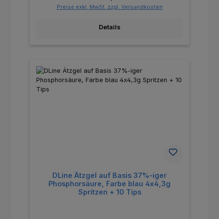
Preise exkl. MwSt. zzgl. Versandkosten
Details
DLine Ätzgel auf Basis 37%-iger
Phosphorsäure, Farbe blau 4x4,3g
Spritzen + 10 Tips