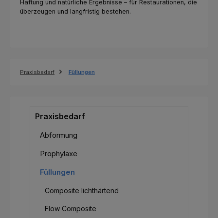
Haftung und natürliche Ergebnisse – für Restaurationen, die
überzeugen und langfristig bestehen.
Praxisbedarf
Füllungen
Praxisbedarf
Abformung
Prophylaxe
Füllungen
Composite lichthärtend
Flow Composite