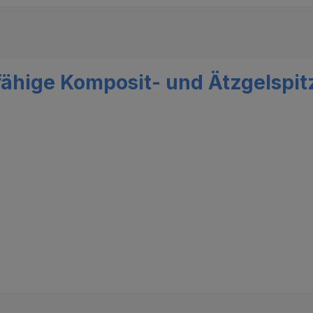
ähige Komposit- und Ätzgelspitz