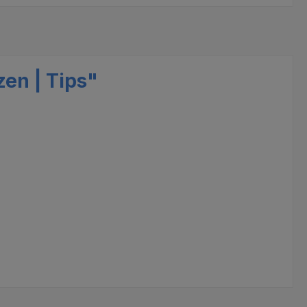
en | Tips"