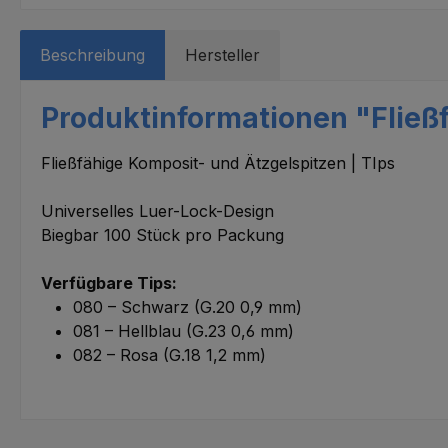
Beschreibung
Hersteller
Produktinformationen "Fließf
Fließfähige Komposit- und Ätzgelspitzen | TIps
Universelles Luer-Lock-Design
Biegbar 100 Stück pro Packung
Verfügbare Tips:
080 – Schwarz (G.20 0,9 mm)
081 – Hellblau (G.23 0,6 mm)
082 – Rosa (G.18 1,2 mm)