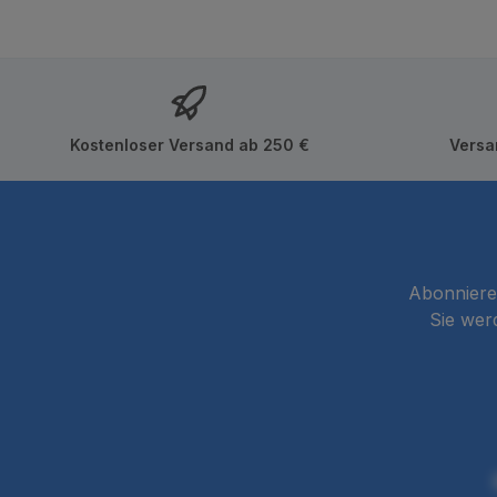
Kostenloser Versand ab 250 €
Versa
Abonnieren
Sie wer