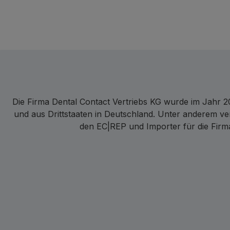
Die Firma Dental Contact Vertriebs KG wurde im Jahr 20
und aus Drittstaaten in Deutschland. Unter anderem ve
den EC|REP und Importer für die Firma