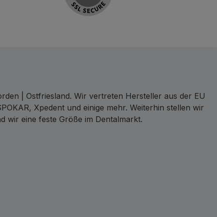
den | Ostfriesland. Wir vertreten Hersteller aus der EU
SPOKAR, Xpedent und einige mehr. Weiterhin stellen wir
d wir eine feste Größe im Dentalmarkt.
ct