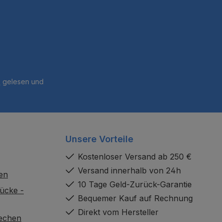
B
gelesen und
Unsere Vorteile
Kostenloser Versand ab 250 €
Versand innerhalb von 24h
en
10 Tage Geld-Zurück-Garantie
ücke -
Bequemer Kauf auf Rechnung
Direkt vom Hersteller
rechen