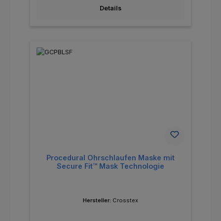
Details
Procedural Ohrschlaufen Maske mit
Secure Fit™ Mask Technologie
Hersteller:
Crosstex