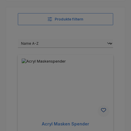
Produkte filtern
Acryl Masken Spender