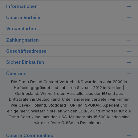
Informationen
Unsere Vorteile
Versandarten
Zahlungsarten
Geschäftsadresse
Sicher Einkaufen
Über uns
Die Firma Dental Contact Vertriebs KG wurde im Jahr 2000 in
Hofheim gegründet und hat ihren Sitz seit 2012 in Norden |
Ostfriesland. Wir vertreten Hersteller aus der EU und aus
Drittstaaten in Deutschland. Unter anderem vertreten wir Firmen
wie Cavex Holland, Stoddard | OPTIM, SPOKAR, Xpedent und
einige mehr. Weiterhin stellen wir den EC|REP und Importer für die
Firma Centrix Inc. aus den USA. Mit mehr als 15.500 Kunden sind
wir eine feste Größe im Dentalmarkt.
Unsere Communities