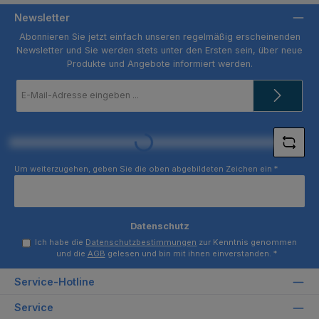
Newsletter
Abonnieren Sie jetzt einfach unseren regelmäßig erscheinenden
Newsletter und Sie werden stets unter den Ersten sein, über neue
Produkte und Angebote informiert werden.
E-
Mail-
Adresse
*
Loading...
Um weiterzugehen, geben Sie die oben abgebildeten Zeichen ein
*
Datenschutz
Ich habe die
Datenschutzbestimmungen
zur Kenntnis genommen
und die
AGB
gelesen und bin mit ihnen einverstanden.
*
Service-Hotline
Service