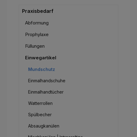
Praxisbedarf
Abformung
Prophylaxe
Füllungen
Einwegartikel
Mundschutz
Einmalhandschuhe
Einmalhandtücher
Watterrollen
Spülbecher
Absaugkanülen