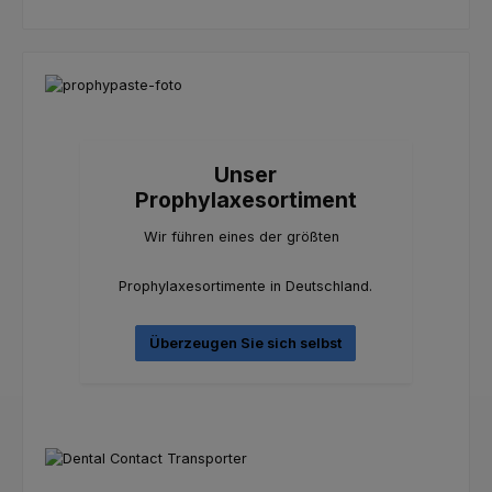
Unser
Prophylaxesortiment
Wir führen eines der größten
Prophylaxesortimente in Deutschland.
Überzeugen Sie sich selbst