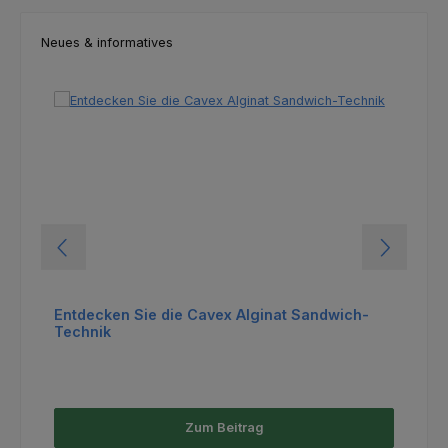
Neues & informatives
Entdecken Sie die Cavex Alginat Sandwich-
Technik
Zum Beitrag