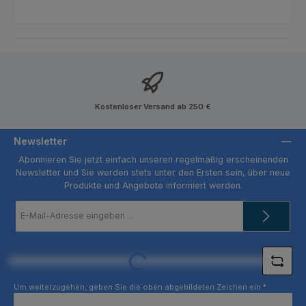
Kostenloser Versand ab 250 €
Newsletter
Abonnieren Sie jetzt einfach unseren regelmäßig erscheinenden
Newsletter und Sie werden stets unter den Ersten sein, über neue
Produkte und Angebote informiert werden.
E-
Mail-
Adresse
*
Loading...
Um weiterzugehen, geben Sie die oben abgebildeten Zeichen ein
*