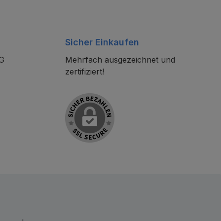
Sicher Einkaufen
KG
Mehrfach ausgezeichnet und
zertifiziert!