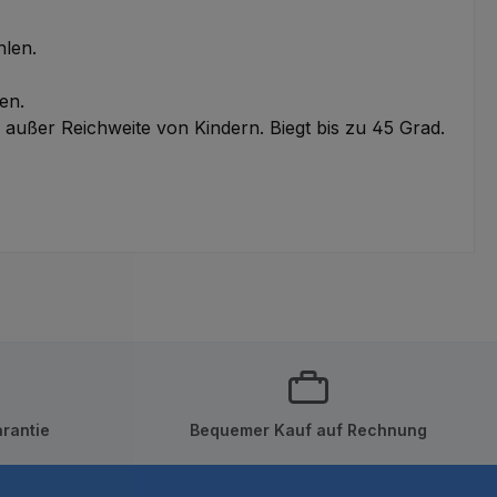
hlen.
en.
außer Reichweite von Kindern. Biegt bis zu 45 Grad.
rantie
Bequemer Kauf auf Rechnung