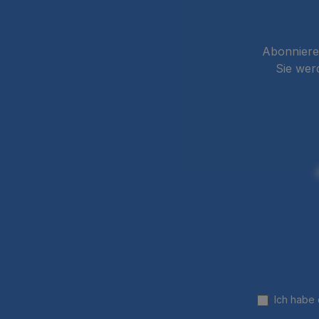
Abonnieren
Sie wer
Ich habe