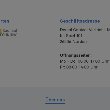
rten
Geschäftsadresse
Dental Contact Vertriebs 
Im Spiet 101
chnung
26506 Norden
Öffnungszeiten:
Mo - Do: 08:00-17:00 Uhr
Fr: 08:00-14:00 Uhr
Über uns