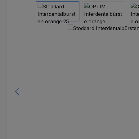
Bildergalerie überspringen