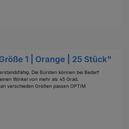
röße 1 | Orange | 25 Stück"
derstandsfähig. Die Bürsten können bei Bedarf
 einen Winkel von mehr als 45 Grad.
hl an verschieden Größen passen OPTIM