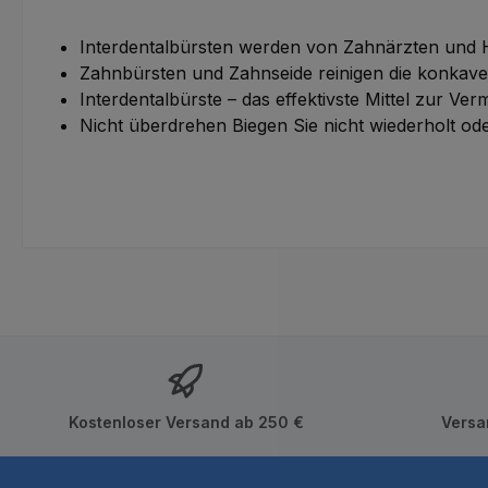
Interdentalbürsten werden von Zahnärzten und 
Zahnbürsten und Zahnseide reinigen die konkaven
Interdentalbürste – das effektivste Mittel zur Ve
Nicht überdrehen Biegen Sie nicht wiederholt od
Kostenloser Versand ab 250 €
Versa