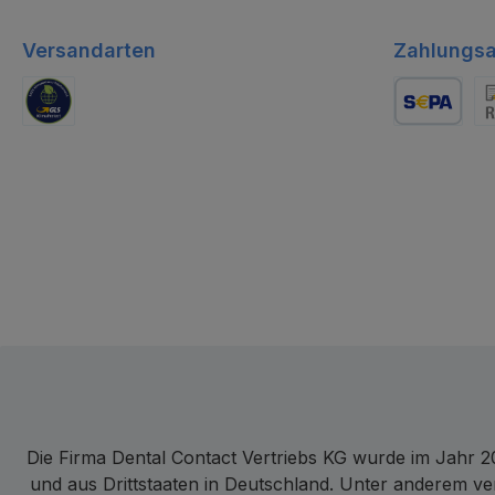
Versandarten
Zahlungsa
GLS Logistik
Lastschrift
Re
Die Firma Dental Contact Vertriebs KG wurde im Jahr 20
und aus Drittstaaten in Deutschland. Unter anderem ve