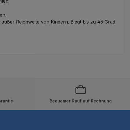
hlen.
en.
außer Reichweite von Kindern. Biegt bis zu 45 Grad.
rantie
Bequemer Kauf auf Rechnung