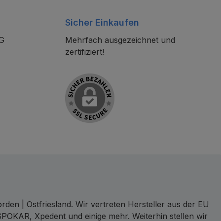
Sicher Einkaufen
KG
Mehrfach ausgezeichnet und
zertifiziert!
den | Ostfriesland. Wir vertreten Hersteller aus der EU
SPOKAR, Xpedent und einige mehr. Weiterhin stellen wir