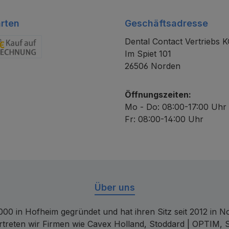
rten
Geschäftsadresse
Dental Contact Vertriebs 
Im Spiet 101
chnung
26506 Norden
Öffnungszeiten:
Mo - Do: 08:00-17:00 Uhr
Fr: 08:00-14:00 Uhr
Über uns
00 in Hofheim gegründet und hat ihren Sitz seit 2012 in Nor
rtreten wir Firmen wie Cavex Holland, Stoddard | OPTIM, 