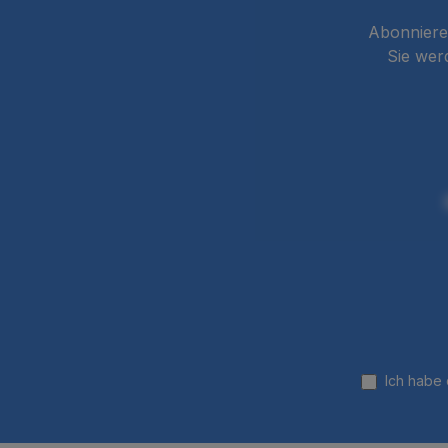
Abonnieren
Sie wer
Ich habe