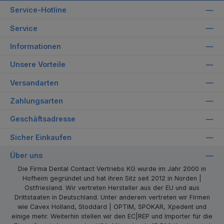
Service-Hotline
Service
Informationen
Unsere Vorteile
Versandarten
Zahlungsarten
Geschäftsadresse
Sicher Einkaufen
Über uns
Die Firma Dental Contact Vertriebs KG wurde im Jahr 2000 in
Hofheim gegründet und hat ihren Sitz seit 2012 in Norden |
Ostfriesland. Wir vertreten Hersteller aus der EU und aus
Drittstaaten in Deutschland. Unter anderem vertreten wir Firmen
wie Cavex Holland, Stoddard | OPTIM, SPOKAR, Xpedent und
einige mehr. Weiterhin stellen wir den EC|REP und Importer für die