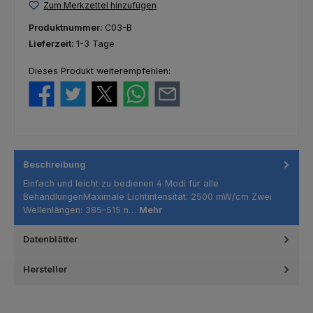
Zum Merkzettel hinzufügen
Produktnummer:
C03-B
Lieferzeit:
1-3 Tage
Dieses Produkt weiterempfehlen:
Beschreibung
Einfach und leicht zu bedienen 4 Modi für alle
BehandlungenMaximale Lichtintensität: 2500 mW/cm Zwei
Wellenlängen: 385–515 n…
Mehr
Datenblätter
Hersteller