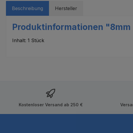
Beschreibung
Hersteller
Produktinformationen "8mm L
Inhalt: 1 Stück
Kostenloser Versand ab 250 €
Versa