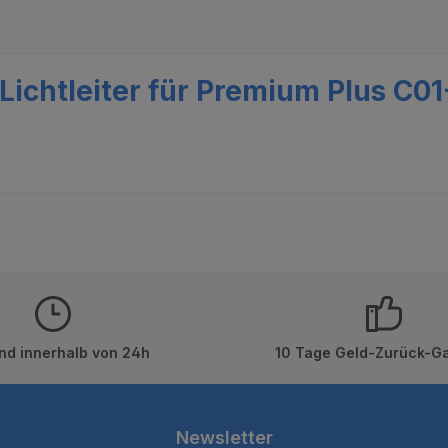
ichtleiter für Premium Plus C0
nd innerhalb von 24h
10 Tage Geld-Zurück-Ga
Newsletter