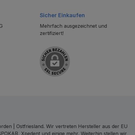
Sicher Einkaufen
KG
Mehrfach ausgezeichnet und
zertifiziert!
den | Ostfriesland. Wir vertreten Hersteller aus der EU
SPOKAR, Xpedent und einige mehr. Weiterhin stellen wir