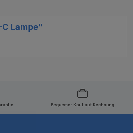
1-C Lampe"
rantie
Bequemer Kauf auf Rechnung