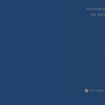
Abonnieren
Sie wer
Ich habe