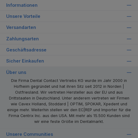
Informationen
Unsere Vorteile
Versandarten
Zahlungsarten
Geschäftsadresse
Sicher Einkaufen
Über uns
Die Firma Dental Contact Vertriebs KG wurde im Jahr 2000 in
Hofheim gegründet und hat ihren Sitz seit 2012 in Norden |
Ostfriesland. Wir vertreten Hersteller aus der EU und aus
Drittstaaten in Deutschland. Unter anderem vertreten wir Firmen
wie Cavex Holland, Stoddard | OPTIM, SPOKAR, Xpedent und
einige mehr. Weiterhin stellen wir den EC|REP und Importer für die
Firma Centrix Inc. aus den USA. Mit mehr als 15.500 Kunden sind
wir eine feste Größe im Dentalmarkt.
Unsere Communities