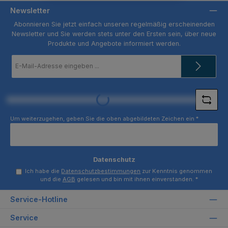
Newsletter
Abonnieren Sie jetzt einfach unseren regelmäßig erscheinenden
Newsletter und Sie werden stets unter den Ersten sein, über neue
Produkte und Angebote informiert werden.
E-
Mail-
Adresse
*
Loading...
Um weiterzugehen, geben Sie die oben abgebildeten Zeichen ein
*
Datenschutz
Ich habe die
Datenschutzbestimmungen
zur Kenntnis genommen
und die
AGB
gelesen und bin mit ihnen einverstanden.
*
Service-Hotline
Service