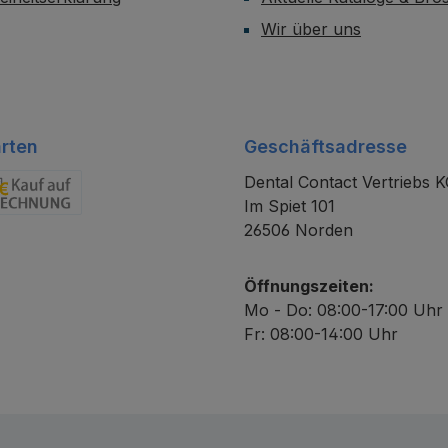
Wir über uns
rten
Geschäftsadresse
Dental Contact Vertriebs 
Im Spiet 101
chnung
26506 Norden
Öffnungszeiten:
Mo - Do: 08:00-17:00 Uhr
Fr: 08:00-14:00 Uhr