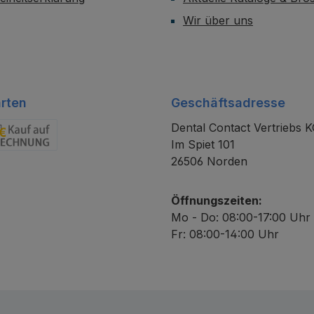
Wir über uns
rten
Geschäftsadresse
Dental Contact Vertriebs 
Im Spiet 101
chnung
26506 Norden
Öffnungszeiten:
Mo - Do: 08:00-17:00 Uhr
Fr: 08:00-14:00 Uhr