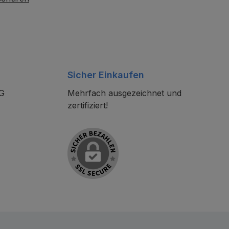
Sicher Einkaufen
KG
Mehrfach ausgezeichnet und
zertifiziert!