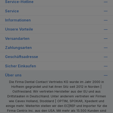
Service-Hotline
Service
Informationen
Unsere Vorteile
Versandarten
Zahlungsarten
Geschäftsadresse
Sicher Einkaufen
Über uns
Die Firma Dental Contact Vertriebs KG wurde im Jahr 2000 in
Hofheim gegründet und hat ihren Sitz seit 2012 in Norden |
Ostfriesland. Wir vertreten Hersteller aus der EU und aus
Drittstaaten in Deutschland. Unter anderem vertreten wir Firmen
wie Cavex Holland, Stoddard | OPTIM, SPOKAR, Xpedent und
einige mehr. Weiterhin stellen wir den EC|REP und Importer für die
Firma Centrix Inc. aus den USA. Mit mehr als 15.500 Kunden sind