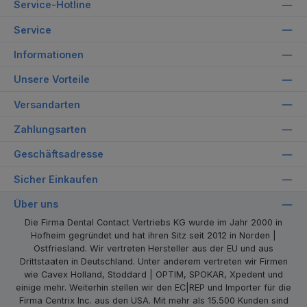
Service-Hotline
Service
Informationen
Unsere Vorteile
Versandarten
Zahlungsarten
Geschäftsadresse
Sicher Einkaufen
Über uns
Die Firma Dental Contact Vertriebs KG wurde im Jahr 2000 in
Hofheim gegründet und hat ihren Sitz seit 2012 in Norden |
Ostfriesland. Wir vertreten Hersteller aus der EU und aus
Drittstaaten in Deutschland. Unter anderem vertreten wir Firmen
wie Cavex Holland, Stoddard | OPTIM, SPOKAR, Xpedent und
einige mehr. Weiterhin stellen wir den EC|REP und Importer für die
Firma Centrix Inc. aus den USA. Mit mehr als 15.500 Kunden sind