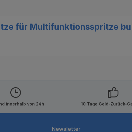
tze für Multifunktionsspritze b
nd innerhalb von 24h
10 Tage Geld-Zurück-Ga
Newsletter