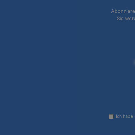
Abonnieren
Sie wer
Ich habe