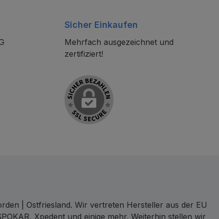
Sicher Einkaufen
KG
Mehrfach ausgezeichnet und
zertifiziert!
den | Ostfriesland. Wir vertreten Hersteller aus der EU
SPOKAR, Xpedent und einige mehr. Weiterhin stellen wir