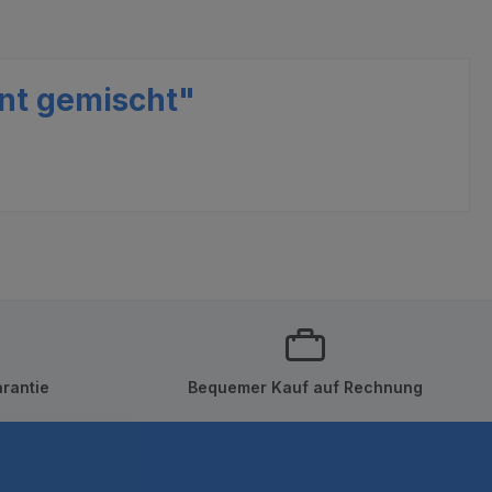
unt gemischt"
rantie
Bequemer Kauf auf Rechnung