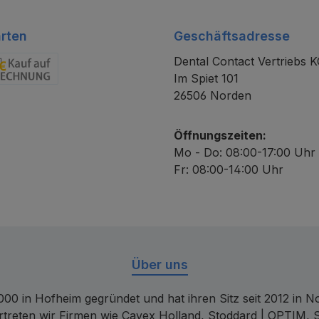
rten
Geschäftsadresse
Dental Contact Vertriebs 
Im Spiet 101
chnung
26506 Norden
Öffnungszeiten:
Mo - Do: 08:00-17:00 Uhr
Fr: 08:00-14:00 Uhr
Über uns
00 in Hofheim gegründet und hat ihren Sitz seit 2012 in Nor
rtreten wir Firmen wie Cavex Holland, Stoddard | OPTIM, 