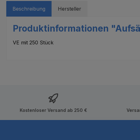
Beschreibung
Hersteller
Produktinformationen "Aufsä
VE mit 250 Stück
Kostenloser Versand ab 250 €
Versa