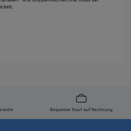
ckelt.
rantie
Bequemer Kauf auf Rechnung