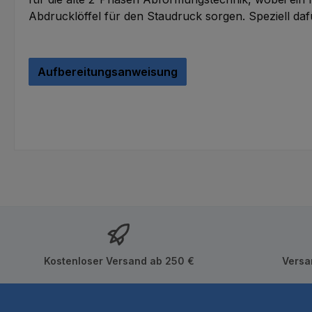
Abdrucklöffel für den Staudruck sorgen. Speziell daf
Aufbereitungsanweisung
Kostenloser Versand ab 250 €
Versa