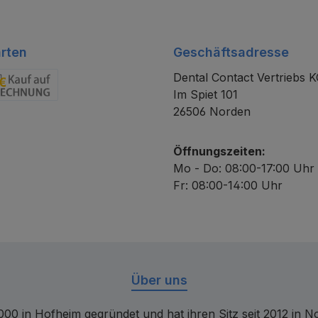
rten
Geschäftsadresse
Dental Contact Vertriebs 
Im Spiet 101
chnung
26506 Norden
Öffnungszeiten:
Mo - Do: 08:00-17:00 Uhr
Fr: 08:00-14:00 Uhr
Über uns
00 in Hofheim gegründet und hat ihren Sitz seit 2012 in Nor