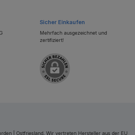
Sicher Einkaufen
KG
Mehrfach ausgezeichnet und
zertifiziert!
den | Ostfriesland. Wir vertreten Hersteller aus der EU