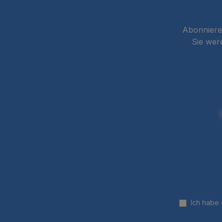
Abonnieren
Sie wer
Ich habe