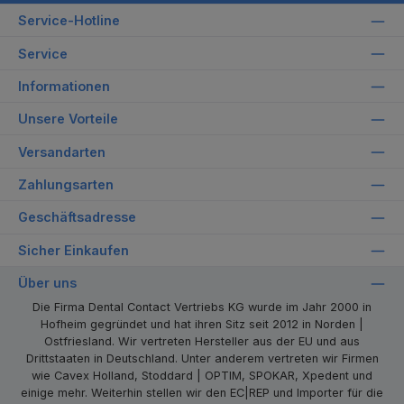
Service-Hotline
Service
Informationen
Unsere Vorteile
Versandarten
Zahlungsarten
Geschäftsadresse
Sicher Einkaufen
Über uns
Die Firma Dental Contact Vertriebs KG wurde im Jahr 2000 in
Hofheim gegründet und hat ihren Sitz seit 2012 in Norden |
Ostfriesland. Wir vertreten Hersteller aus der EU und aus
Drittstaaten in Deutschland. Unter anderem vertreten wir Firmen
wie Cavex Holland, Stoddard | OPTIM, SPOKAR, Xpedent und
einige mehr. Weiterhin stellen wir den EC|REP und Importer für die