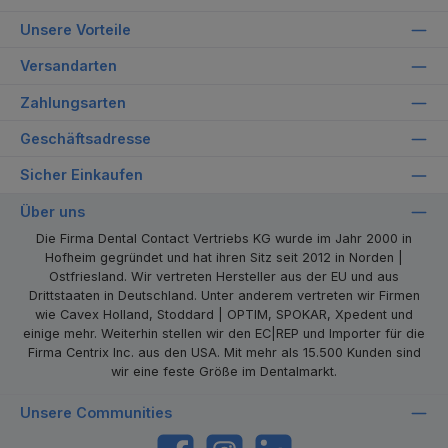
Unsere Vorteile
Versandarten
Zahlungsarten
Geschäftsadresse
Sicher Einkaufen
Über uns
Die Firma Dental Contact Vertriebs KG wurde im Jahr 2000 in
Hofheim gegründet und hat ihren Sitz seit 2012 in Norden |
Ostfriesland. Wir vertreten Hersteller aus der EU und aus
Drittstaaten in Deutschland. Unter anderem vertreten wir Firmen
wie Cavex Holland, Stoddard | OPTIM, SPOKAR, Xpedent und
einige mehr. Weiterhin stellen wir den EC|REP und Importer für die
Firma Centrix Inc. aus den USA. Mit mehr als 15.500 Kunden sind
wir eine feste Größe im Dentalmarkt.
Unsere Communities