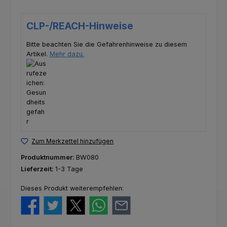
CLP-/REACH-Hinweise
Bitte beachten Sie die Gefahrenhinweise zu diesem
Artikel.
Mehr dazu.
Zum Merkzettel hinzufügen
Produktnummer:
BW080
Lieferzeit:
1-3 Tage
Dieses Produkt weiterempfehlen: