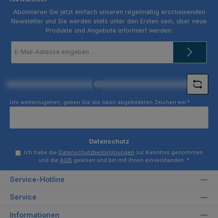
Abonnieren Sie jetzt einfach unseren regelmäßig erscheinenden
Newsletter und Sie werden stets unter den Ersten sein, über neue
Produkte und Angebote informiert werden.
E-
Mail-
Adresse
*
Loading...
Um weiterzugehen, geben Sie die oben abgebildeten Zeichen ein
*
Datenschutz
Ich habe die
Datenschutzbestimmungen
zur Kenntnis genommen
und die
AGB
gelesen und bin mit ihnen einverstanden.
*
Service-Hotline
Service
Informationen