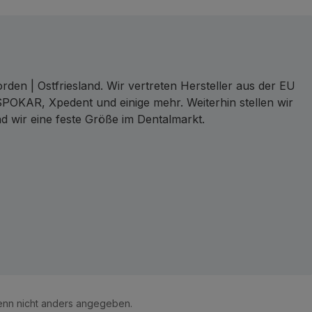
den | Ostfriesland. Wir vertreten Hersteller aus der EU
SPOKAR, Xpedent und einige mehr. Weiterhin stellen wir
d wir eine feste Größe im Dentalmarkt.
ct
nn nicht anders angegeben.