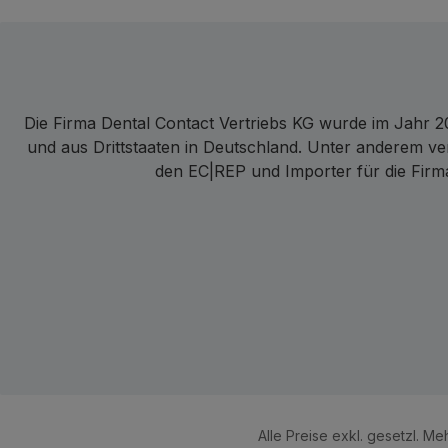
Die Firma Dental Contact Vertriebs KG wurde im Jahr 20
und aus Drittstaaten in Deutschland. Unter anderem ve
den EC|REP und Importer für die Firma
Alle Preise exkl. gesetzl. M