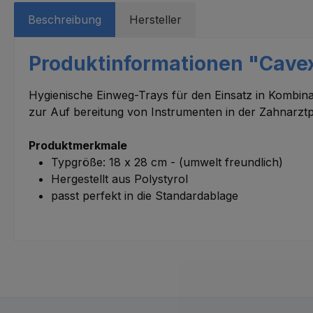
Beschreibung
Hersteller
Produktinformationen "Cavex
Hygienische Einweg-Trays für den Einsatz in Kombin
zur Auf bereitung von Instrumenten in der Zahnarztp
Produktmerkmale
Typgröße: 18 x 28 cm - (umwelt freundlich)
Hergestellt aus Polystyrol
passt perfekt in die Standardablage