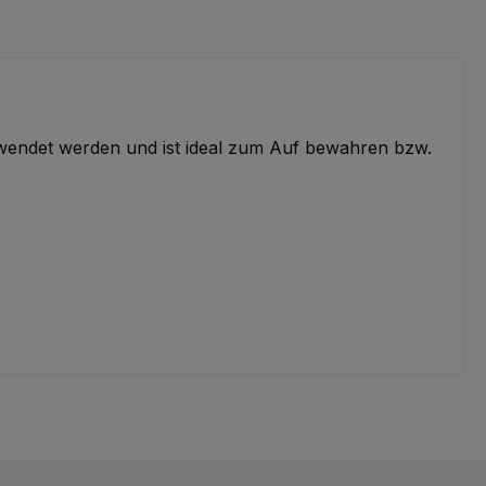
rwendet werden und ist ideal zum Auf bewahren bzw.