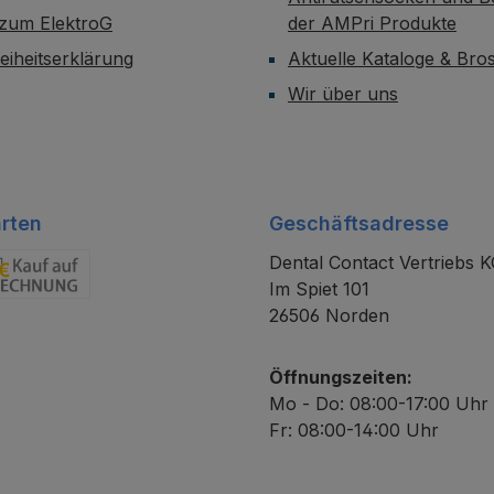
 zum ElektroG
der AMPri Produkte
reiheitserklärung
Aktuelle Kataloge & Br
Wir über uns
rten
Geschäftsadresse
Dental Contact Vertriebs 
Im Spiet 101
chnung
26506 Norden
Öffnungszeiten:
Mo - Do: 08:00-17:00 Uhr
Fr: 08:00-14:00 Uhr