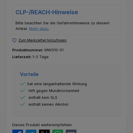
CLP-/REACH-Hinweise
Bitte beachten Sie die Gefahrenhinweise zu diesem
Artikel.
Mehr dazu.
Zum Merkzettel hinzufügen
Produktnummer:
MW010-01
Lieferzeit:
1-3 Tage
Vorteile
hat eine langanhaltende Wirkung
hilft gegen Mundtrockenheit
enthält kein SLS
enthält keinen Alkohol
Dieses Produkt weiterempfehlen: