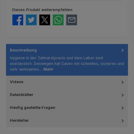
Dieses Produkt weiterempfehlen:
Beschreibung
Hygiene in der Zahnarztpraxis und dem Labor sind
unerlässlich. Deswegen hat Cavex ein schnelles, sicheres und
sehr wirksames…
Mehr
Videos
Datenblätter
Häufig gestellte Fragen
Hersteller