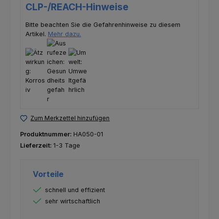
CLP-/REACH-Hinweise
Bitte beachten Sie die Gefahrenhinweise zu diesem
Artikel.
Mehr dazu.
Zum Merkzettel hinzufügen
Produktnummer:
HA050-01
Lieferzeit:
1-3 Tage
Vorteile
schnell und effizient
sehr wirtschaftlich