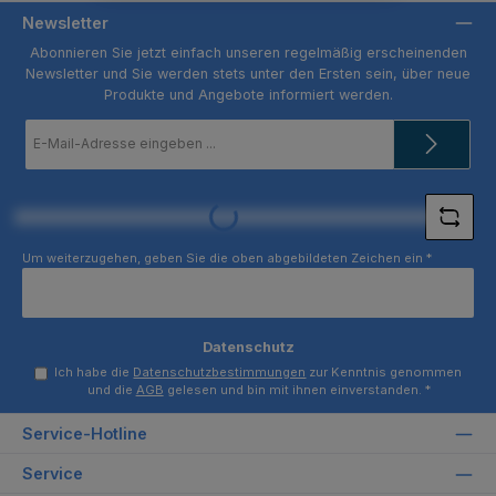
Newsletter
Abonnieren Sie jetzt einfach unseren regelmäßig erscheinenden
Newsletter und Sie werden stets unter den Ersten sein, über neue
Produkte und Angebote informiert werden.
E-
Mail-
Adresse
*
Loading...
Um weiterzugehen, geben Sie die oben abgebildeten Zeichen ein
*
Datenschutz
Ich habe die
Datenschutzbestimmungen
zur Kenntnis genommen
und die
AGB
gelesen und bin mit ihnen einverstanden.
*
Service-Hotline
Service