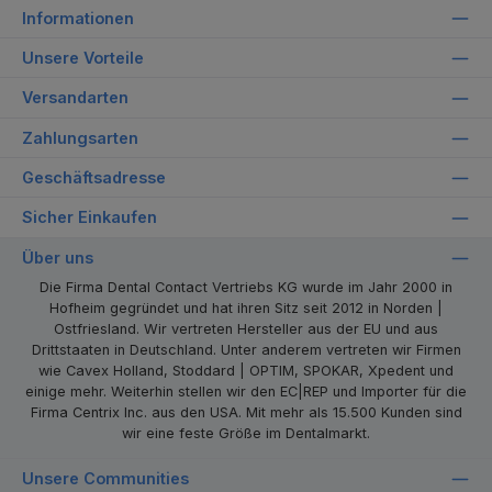
Informationen
Unsere Vorteile
Versandarten
Zahlungsarten
Geschäftsadresse
Sicher Einkaufen
Über uns
Die Firma Dental Contact Vertriebs KG wurde im Jahr 2000 in
Hofheim gegründet und hat ihren Sitz seit 2012 in Norden |
Ostfriesland. Wir vertreten Hersteller aus der EU und aus
Drittstaaten in Deutschland. Unter anderem vertreten wir Firmen
wie Cavex Holland, Stoddard | OPTIM, SPOKAR, Xpedent und
einige mehr. Weiterhin stellen wir den EC|REP und Importer für die
Firma Centrix Inc. aus den USA. Mit mehr als 15.500 Kunden sind
wir eine feste Größe im Dentalmarkt.
Unsere Communities