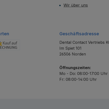
Wir über uns
rten
Geschäftsadresse
Dental Contact Vertriebs 
Im Spiet 101
chnung
26506 Norden
Öffnungszeiten:
Mo - Do: 08:00-17:00 Uhr
Fr: 08:00-14:00 Uhr