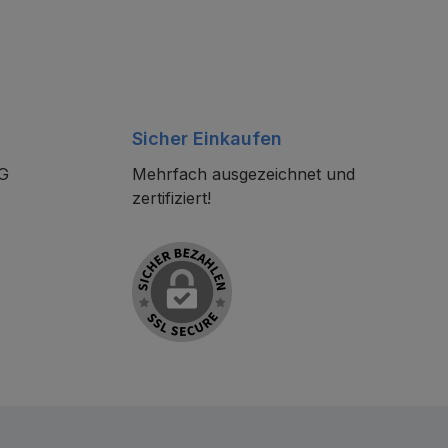
Sicher Einkaufen
KG
Mehrfach ausgezeichnet und
zertifiziert!