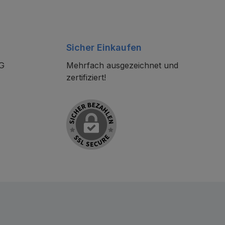
Sicher Einkaufen
KG
Mehrfach ausgezeichnet und
zertifiziert!