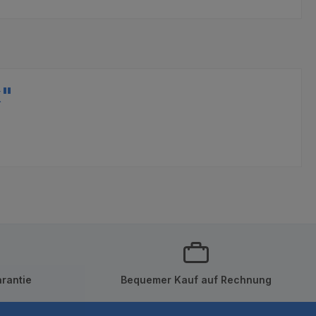
k"
rantie
Bequemer Kauf auf Rechnung