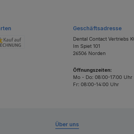
rten
Geschäftsadresse
Dental Contact Vertriebs 
Im Spiet 101
chnung
26506 Norden
Öffnungszeiten:
Mo - Do: 08:00-17:00 Uhr
Fr: 08:00-14:00 Uhr
Über uns