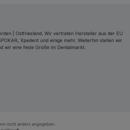
den | Ostfriesland. Wir vertreten Hersteller aus der EU
SPOKAR, Xpedent und einige mehr. Weiterhin stellen wir
d wir eine feste Größe im Dentalmarkt.
ct
nn nicht anders angegeben.