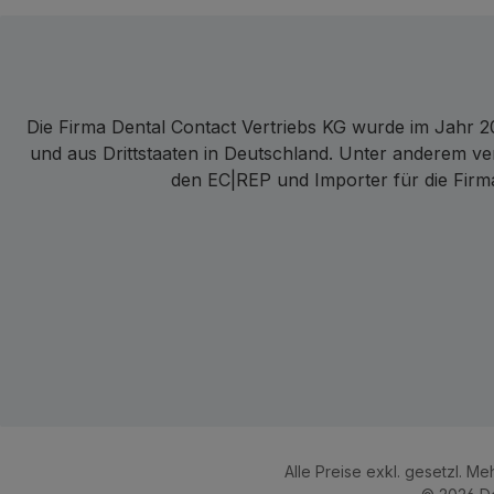
Die Firma Dental Contact Vertriebs KG wurde im Jahr 20
und aus Drittstaaten in Deutschland. Unter anderem ve
den EC|REP und Importer für die Firma
Alle Preise exkl. gesetzl. M