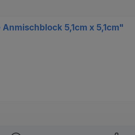
 Anmischblock 5,1cm x 5,1cm"