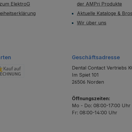
 zum ElektroG
der AMPri Produkte
reiheitserklärung
Aktuelle Kataloge & Br
Wir über uns
rten
Geschäftsadresse
Dental Contact Vertriebs 
Im Spiet 101
chnung
26506 Norden
Öffnungszeiten:
Mo - Do: 08:00-17:00 Uhr
Fr: 08:00-14:00 Uhr