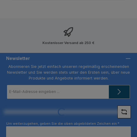
Kostenloser Versand ab 250 €
Newsletter
Abonnieren Sie jetzt einfach unseren regelmäßig erscheinenden
Newsletter und Sie werden stets unter den Ersten sein, über neue
Produkte und Angebote informiert werden.
E-
Mail-
Adresse
*
Loading...
Um weiterzugehen, geben Sie die oben abgebildeten Zeichen ein
*