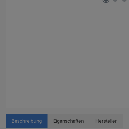
Beschreibung
Eigenschaften
Hersteller