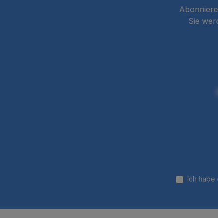
Abonnieren
Sie wer
Ich habe