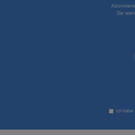
Abonnieren
Sie wer
Ich habe