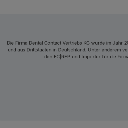
Die Firma Dental Contact Vertriebs KG wurde im Jahr 20
und aus Drittstaaten in Deutschland. Unter anderem ve
den EC|REP und Importer für die Firma