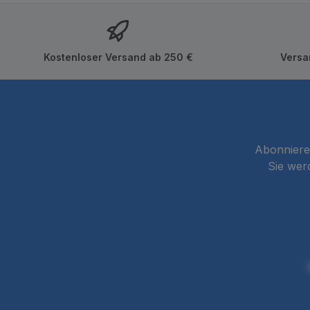
Kostenloser Versand ab 250 €
Versa
Abonnieren
Sie wer