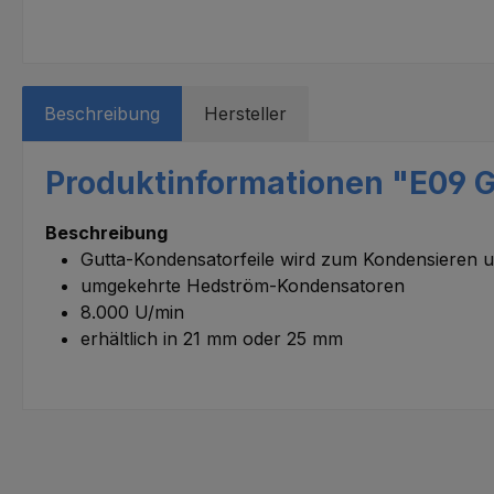
Beschreibung
Hersteller
Produktinformationen "E09 G
Beschreibung
Gutta-Kondensatorfeile wird zum Kondensieren 
umgekehrte Hedström-Kondensatoren
8.000 U/min
erhältlich in 21 mm oder 25 mm