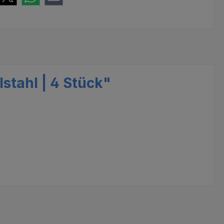
stahl | 4 Stück"