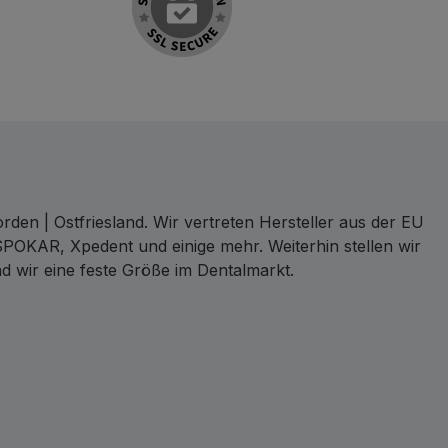
den | Ostfriesland. Wir vertreten Hersteller aus der EU
SPOKAR, Xpedent und einige mehr. Weiterhin stellen wir
d wir eine feste Größe im Dentalmarkt.
ct