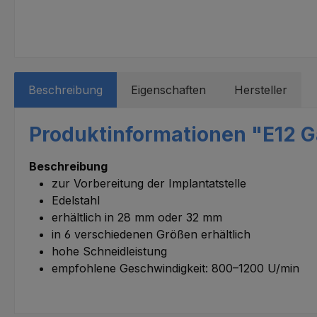
Beschreibung
Eigenschaften
Hersteller
Produktinformationen "E12 Ga
Beschreibung
zur Vorbereitung der Implantatstelle
Edelstahl
erhältlich in 28 mm oder 32 mm
in 6 verschiedenen Größen erhältlich
hohe Schneidleistung
empfohlene Geschwindigkeit: 800–1200 U/min