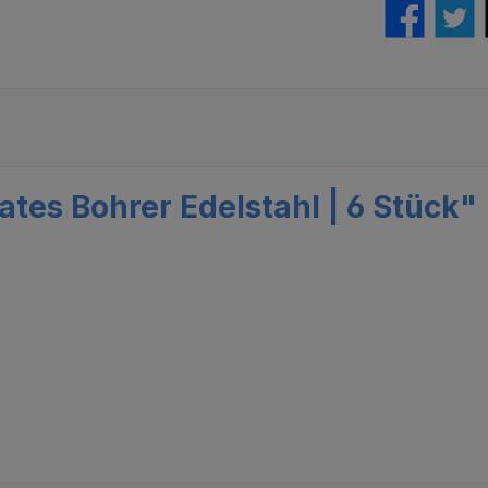
tes Bohrer Edelstahl | 6 Stück"