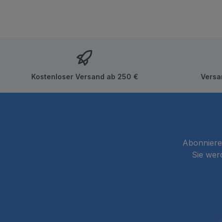
Kostenloser Versand ab 250 €
Versa
Abonnieren
Sie wer