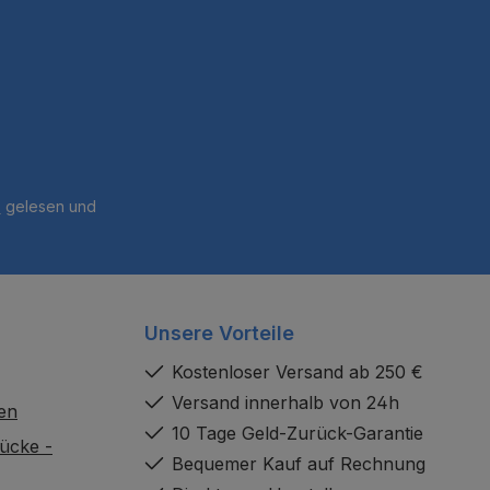
B
gelesen und
Unsere Vorteile
Kostenloser Versand ab 250 €
Versand innerhalb von 24h
en
10 Tage Geld-Zurück-Garantie
ücke -
Bequemer Kauf auf Rechnung