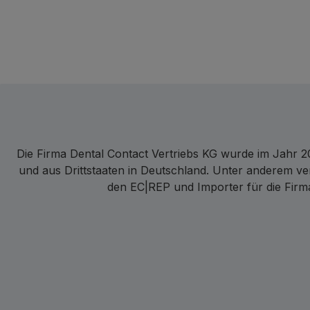
Die Firma Dental Contact Vertriebs KG wurde im Jahr 20
und aus Drittstaaten in Deutschland. Unter anderem ve
den EC|REP und Importer für die Firma