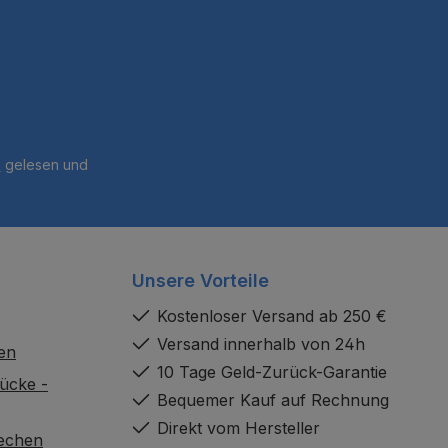
B
gelesen und
Unsere Vorteile
Kostenloser Versand ab 250 €
Versand innerhalb von 24h
en
10 Tage Geld-Zurück-Garantie
ücke -
Bequemer Kauf auf Rechnung
Direkt vom Hersteller
rechen