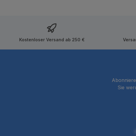
Kostenloser Versand ab 250 €
Versa
Abonnieren
Sie wer