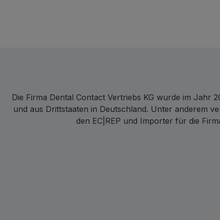
Die Firma Dental Contact Vertriebs KG wurde im Jahr 20
und aus Drittstaaten in Deutschland. Unter anderem ve
den EC|REP und Importer für die Firma