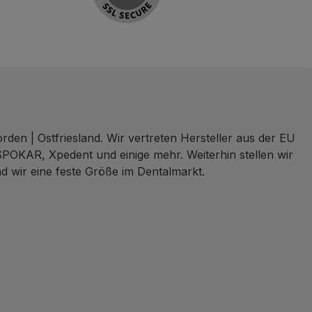
den | Ostfriesland. Wir vertreten Hersteller aus der EU
SPOKAR, Xpedent und einige mehr. Weiterhin stellen wir
d wir eine feste Größe im Dentalmarkt.
ct