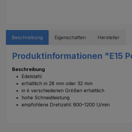
Beschreibung
Eigenschaften
Hersteller
Produktinformationen "E15 Pe
Beschreibung
Edelstahl
erhältlich in 28 mm oder 32 mm
in 6 verschiedenen Größen erhältlich
hohe Schneidleistung
empfohlene Drehzahl: 800–1200 U/min