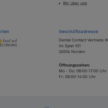
Wir über uns
rten
Geschäftsadresse
Dental Contact Vertriebs 
Im Spiet 101
chnung
26506 Norden
Öffnungszeiten:
Mo - Do: 08:00-17:00 Uhr
Fr: 08:00-14:00 Uhr