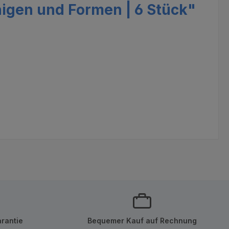
igen und Formen | 6 Stück"
rantie
Bequemer Kauf auf Rechnung