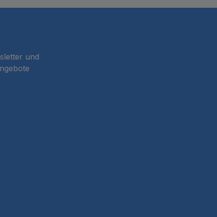
sletter und
Angebote