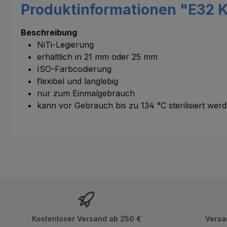
Produktinformationen "E32 K
Beschreibung
NiTi-Legierung
erhältlich in 21 mm oder 25 mm
ISO-Farbcodierung
flexibel und langlebig
nur zum Einmalgebrauch
kann vor Gebrauch bis zu 134 °C sterilisiert wer
Kostenloser Versand ab 250 €
Versa