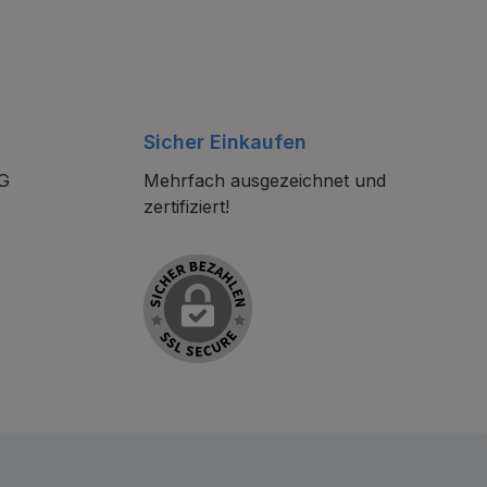
Sicher Einkaufen
KG
Mehrfach ausgezeichnet und
zertifiziert!