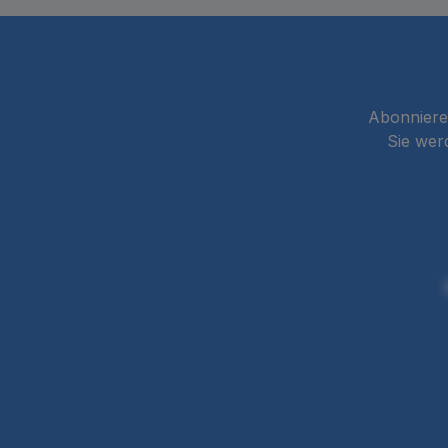
Abonnieren
Sie wer