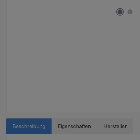
Beschreibung
Eigenschaften
Hersteller