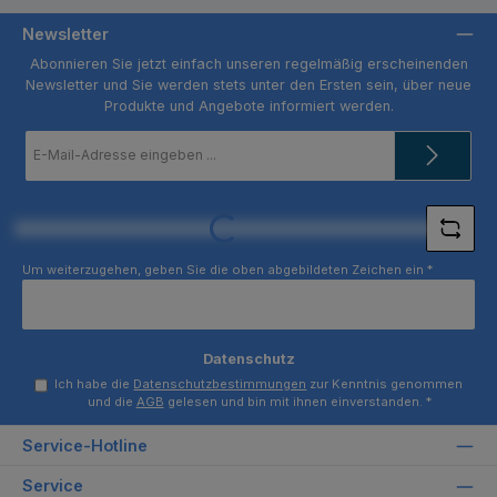
Newsletter
Abonnieren Sie jetzt einfach unseren regelmäßig erscheinenden
Newsletter und Sie werden stets unter den Ersten sein, über neue
Produkte und Angebote informiert werden.
E-
Mail-
Adresse
*
Loading...
Um weiterzugehen, geben Sie die oben abgebildeten Zeichen ein
*
Datenschutz
Ich habe die
Datenschutzbestimmungen
zur Kenntnis genommen
und die
AGB
gelesen und bin mit ihnen einverstanden.
*
Service-Hotline
Service