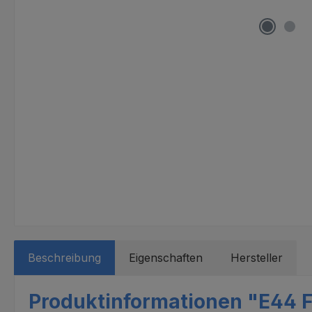
Beschreibung
Eigenschaften
Hersteller
Produktinformationen "E44 Fi