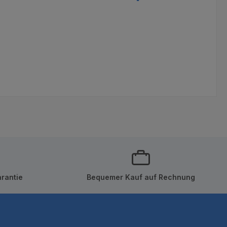
rantie
Bequemer Kauf auf Rechnung