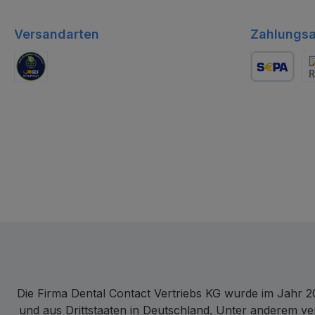
Versandarten
Zahlungsa
GLS Logistik
Lastschrift
Re
Die Firma Dental Contact Vertriebs KG wurde im Jahr 20
und aus Drittstaaten in Deutschland. Unter anderem ve