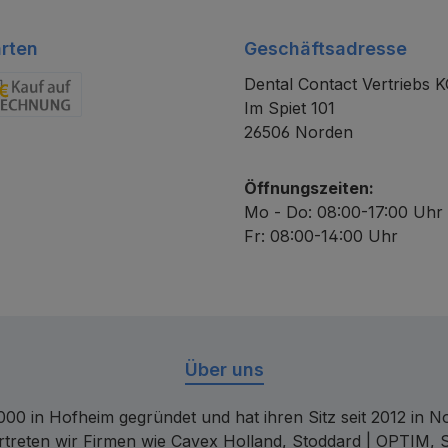
rten
Geschäftsadresse
Dental Contact Vertriebs 
Im Spiet 101
chnung
26506 Norden
Öffnungszeiten:
Mo - Do: 08:00-17:00 Uhr
Fr: 08:00-14:00 Uhr
Über uns
00 in Hofheim gegründet und hat ihren Sitz seit 2012 in Nor
rtreten wir Firmen wie Cavex Holland, Stoddard | OPTIM, 