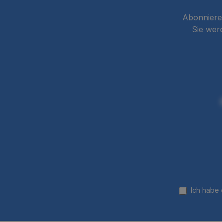
Abonnieren
Sie wer
Ich habe