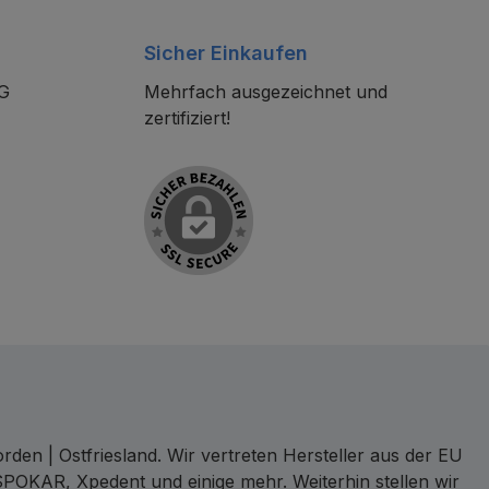
Sicher Einkaufen
KG
Mehrfach ausgezeichnet und
zertifiziert!
den | Ostfriesland. Wir vertreten Hersteller aus der EU
SPOKAR, Xpedent und einige mehr. Weiterhin stellen wir