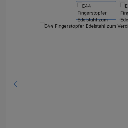
Bildergalerie überspringen