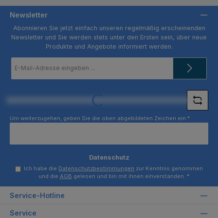
Newsletter
Abonnieren Sie jetzt einfach unseren regelmäßig erscheinenden
Newsletter und Sie werden stets unter den Ersten sein, über neue
Produkte und Angebote informiert werden.
E-
Mail-
Adresse
*
Loading...
Um weiterzugehen, geben Sie die oben abgebildeten Zeichen ein
*
Datenschutz
Ich habe die
Datenschutzbestimmungen
zur Kenntnis genommen
und die
AGB
gelesen und bin mit ihnen einverstanden.
*
Service-Hotline
Service