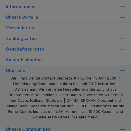
Informationen
Unsere Vorteile
Versandarten
Zahlungsarten
Geschäftsadresse
Sicher Einkaufen
Über uns
Die Firma Dental Contact Vertriebs KG wurde im Jahr 2000 in
Hofheim gegründet und hat ihren Sitz seit 2012 in Norden |
Ostfriesland. Wir vertreten Hersteller aus der EU und aus
Drittstaaten in Deutschland. Unter anderem vertreten wir Firmen
wie Cavex Holland, Stoddard | OPTIM, SPOKAR, Xpedent und
einige mehr. Weiterhin stellen wir den EC|REP und Importer für die
Firma Centrix Inc. aus den USA. Mit mehr als 15.500 Kunden sind
wir eine feste Größe im Dentalmarkt.
Unsere Communities