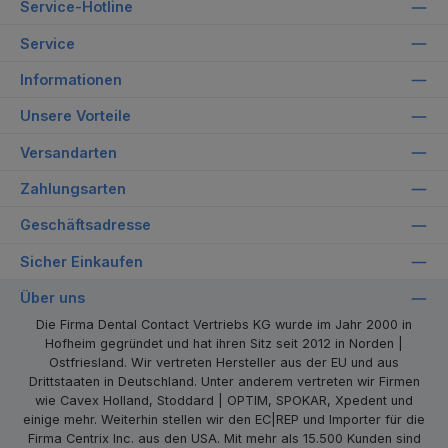
Service-Hotline
Service
Informationen
Unsere Vorteile
Versandarten
Zahlungsarten
Geschäftsadresse
Sicher Einkaufen
Über uns
Die Firma Dental Contact Vertriebs KG wurde im Jahr 2000 in
Hofheim gegründet und hat ihren Sitz seit 2012 in Norden |
Ostfriesland. Wir vertreten Hersteller aus der EU und aus
Drittstaaten in Deutschland. Unter anderem vertreten wir Firmen
wie Cavex Holland, Stoddard | OPTIM, SPOKAR, Xpedent und
einige mehr. Weiterhin stellen wir den EC|REP und Importer für die
Firma Centrix Inc. aus den USA. Mit mehr als 15.500 Kunden sind