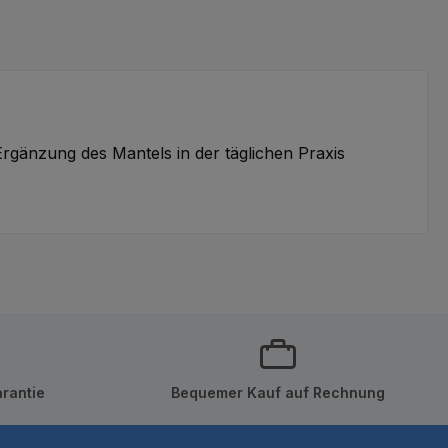
rgänzung des Mantels in der täglichen Praxis
rantie
Bequemer Kauf auf Rechnung