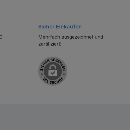
Sicher Einkaufen
KG
Mehrfach ausgezeichnet und
zertifiziert!