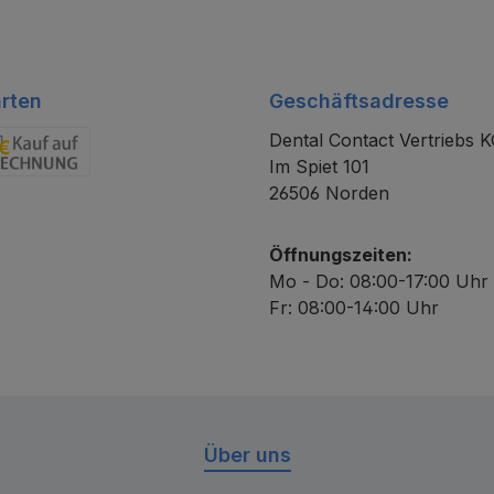
rten
Geschäftsadresse
Dental Contact Vertriebs 
Im Spiet 101
chnung
26506 Norden
Öffnungszeiten:
Mo - Do: 08:00-17:00 Uhr
Fr: 08:00-14:00 Uhr
Über uns