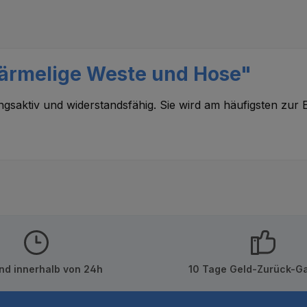
zärmelige Weste und Hose"
gsaktiv und widerstandsfähig. Sie wird am häufigsten zur E
nd innerhalb von 24h
10 Tage Geld-Zurück-Ga