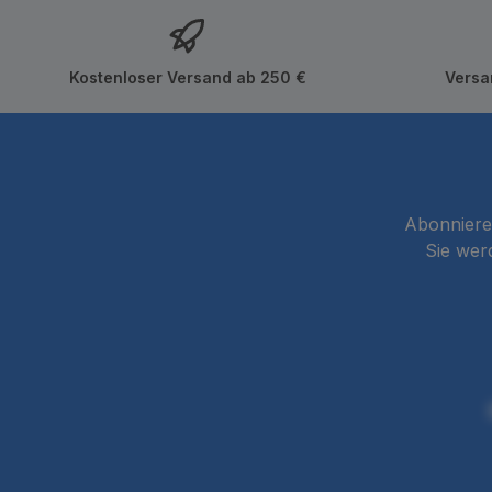
Kostenloser Versand ab 250 €
Versa
Abonnieren
Sie wer