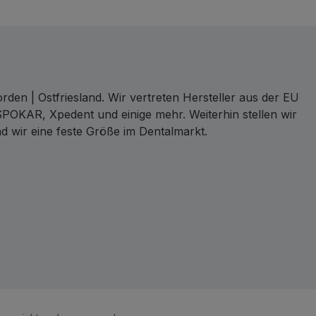
den | Ostfriesland. Wir vertreten Hersteller aus der EU
SPOKAR, Xpedent und einige mehr. Weiterhin stellen wir
d wir eine feste Größe im Dentalmarkt.
ct