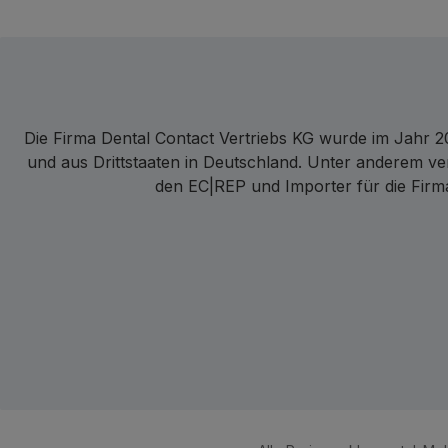
Die Firma Dental Contact Vertriebs KG wurde im Jahr 20
und aus Drittstaaten in Deutschland. Unter anderem ve
den EC|REP und Importer für die Firma