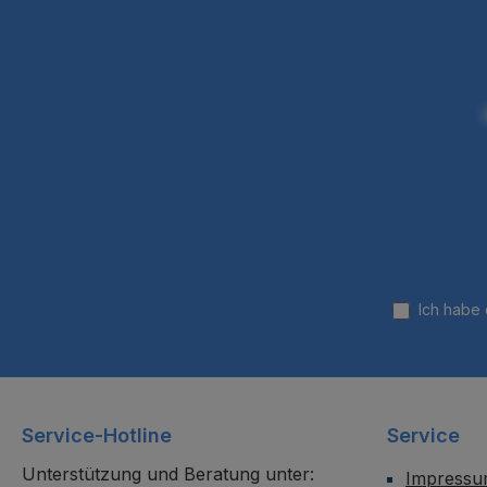
Ich habe
Service-Hotline
Service
Unterstützung und Beratung unter:
Impress