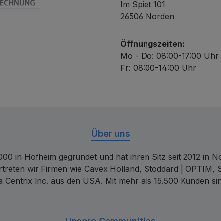
Im Spiet 101
chnung
26506 Norden
Öffnungszeiten:
Mo - Do: 08:00-17:00 Uhr
Fr: 08:00-14:00 Uhr
Über uns
00 in Hofheim gegründet und hat ihren Sitz seit 2012 in Nor
rtreten wir Firmen wie Cavex Holland, Stoddard | OPTIM, 
 Centrix Inc. aus den USA. Mit mehr als 15.500 Kunden sin
Unsere Communities