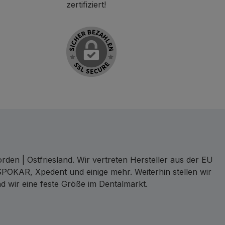
zertifiziert!
den | Ostfriesland. Wir vertreten Hersteller aus der EU
SPOKAR, Xpedent und einige mehr. Weiterhin stellen wir
d wir eine feste Größe im Dentalmarkt.