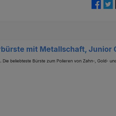
bürste mit Metallschaft, Junior 
. Die beliebteste Bürste zum Polieren von Zahn-, Gold- u