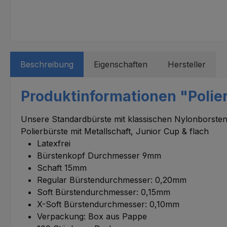
Beschreibung
Eigenschaften
Hersteller
Produktinformationen "Polier
Unsere Standardbürste mit klassischen Nylonborsten
Polierbürste mit Metallschaft, Junior Cup & flach
Latexfrei
Bürstenkopf Durchmesser 9mm
Schaft 15mm
Regular Bürstendurchmesser: 0,20mm
Soft Bürstendurchmesser: 0,15mm
X-Soft Bürstendurchmesser: 0,10mm
Verpackung: Box aus Pappe