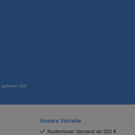
B
gelesen und
Unsere Vorteile
Kostenloser Versand ab 250 €